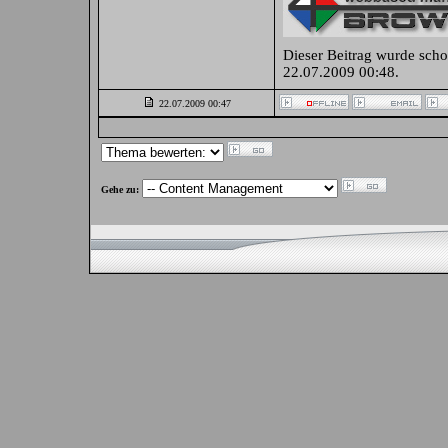
Dieser Beitrag wurde scho
22.07.2009
00:48
.
22.07.2009
00:47
Gehe zu: