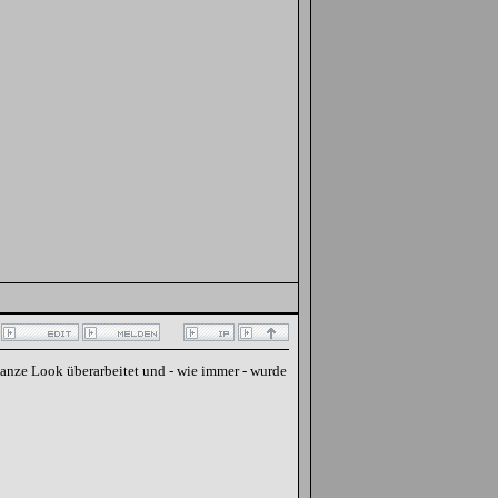
ze Look überarbeitet und - wie immer - wurde