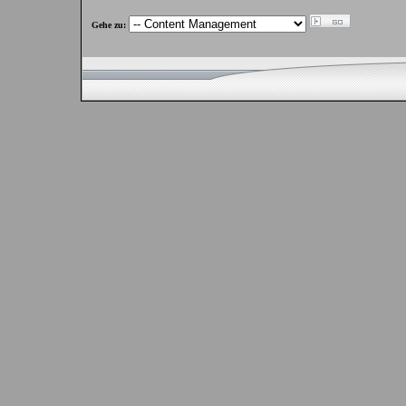
Gehe zu: