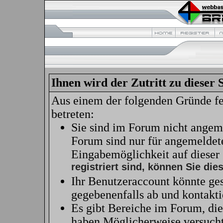
Ihnen wird der Zutritt zu dieser 
Aus einem der folgenden Gründe feh
betreten:
Sie sind im Forum nicht angem
Forum sind nur für angemeldete
Eingabemöglichkeit auf dieser
registriert sind, können Sie dies
Ihr Benutzeraccount könnte ges
gegebenenfalls ab und kontakti
Es gibt Bereiche im Forum, die
haben Möglicherweise versucht 