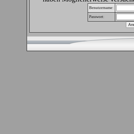
Benutzername:
Passwort: