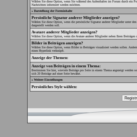
Wählen Sie diese Option, wenn Sie während des Aufenthaltes im Forum durch ein Pop
Nachrichten informiert werden möchten.
» Darstellung der Foreninhalte
Persönliche Signatur anderer Mitglieder anzeigen?
Wählen Sie diese Option, wenn die persönliche Signatur anderer Mitglieder unter den
dargestellt werden soll.
Avatare anderer Mitglieder anzeigen?
Wählen Sie diese Option, wenn die Avatare anderer Mitglieder neben Ihren Beiträgen d
Bilder in Beiträgen anzeigen?
Wählen Sie diese Option, wenn Bilder in Beiträgen visualisiert werden sollen. Andern
einen Hyperlink verknüpft.
Anzeige der Themen:
Anzeige von Beiträgen in einem Thema:
Bestimmen Sie hier, wieviele Beiträge pro Seite in einem Thema angezeigt werden so
sich 20 Beiträge auf einer Seite bewährt.
» Weitere Einstellungen
Persönliches Style wählen: