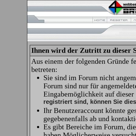
Ihnen wird der Zutritt zu dieser 
Aus einem der folgenden Gründe feh
betreten:
Sie sind im Forum nicht angem
Forum sind nur für angemeldete
Eingabemöglichkeit auf dieser
registriert sind, können Sie dies
Ihr Benutzeraccount könnte ges
gegebenenfalls ab und kontakti
Es gibt Bereiche im Forum, die
haben Möglicherweise versucht 