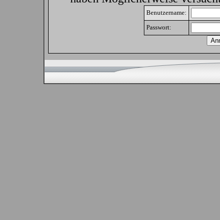
Benutzername:
Passwort: