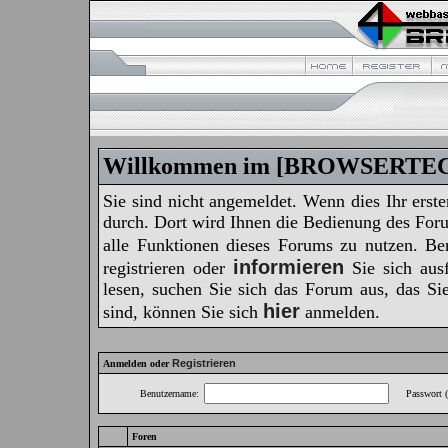
Willkommen im [BROWSERTEC]
Sie sind nicht angemeldet. Wenn dies Ihr erste
durch. Dort wird Ihnen die Bedienung des Foru
alle Funktionen dieses Forums zu nutzen. B
informieren
registrieren oder
Sie sich ausf
lesen, suchen Sie sich das Forum aus, das Sie 
hier
sind, können Sie sich
anmelden.
Registrieren
Anmelden oder
Benutzername:
Passwort (
Foren